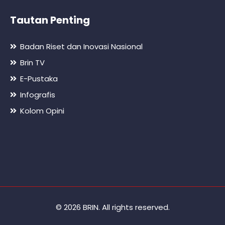
Tautan Penting
Badan Riset dan Inovasi Nasional
Brin TV
E-Pustaka
Infografis
Kolom Opini
© 2026 BRIN. All rights reserved.