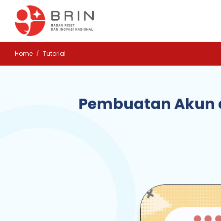
Home
Tutorial
Pembuatan Akun d