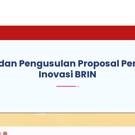
an Pengusulan Proposal Pe
Inovasi BRIN