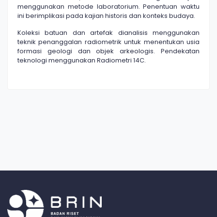
menggunakan metode laboratorium. Penentuan waktu
ini berimplikasi pada kajian historis dan konteks budaya.
Koleksi batuan dan artefak dianalisis menggunakan
teknik penanggalan radiometrik untuk menentukan usia
formasi geologi dan objek arkeologis. Pendekatan
teknologi menggunakan Radiometri 14C.