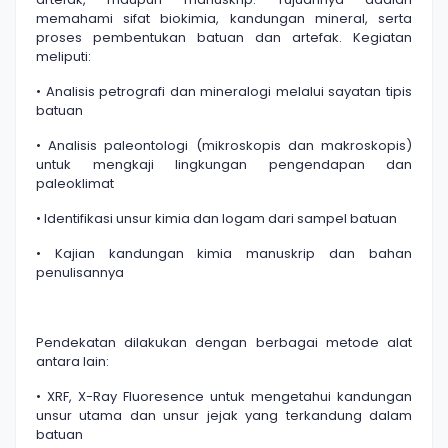
memahami sifat biokimia, kandungan mineral, serta
proses pembentukan batuan dan artefak. Kegiatan
meliputi:
• Analisis petrografi dan mineralogi melalui sayatan tipis
batuan
• Analisis paleontologi (mikroskopis dan makroskopis)
untuk mengkaji lingkungan pengendapan dan
paleoklimat
• Identifikasi unsur kimia dan logam dari sampel batuan
• Kajian kandungan kimia manuskrip dan bahan
penulisannya
Pendekatan dilakukan dengan berbagai metode alat
antara lain:
• XRF, X-Ray Fluoresence untuk mengetahui kandungan
unsur utama dan unsur jejak yang terkandung dalam
batuan