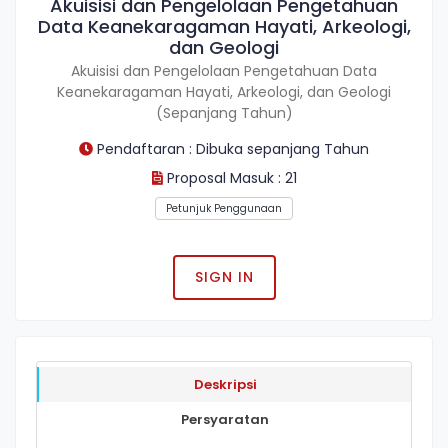
Akuisisi dan Pengelolaan Pengetahuan
Data Keanekaragaman Hayati, Arkeologi,
dan Geologi
Akuisisi dan Pengelolaan Pengetahuan Data
Keanekaragaman Hayati, Arkeologi, dan Geologi
(Sepanjang Tahun)
Pendaftaran : Dibuka sepanjang Tahun
Proposal Masuk : 21
Petunjuk Penggunaan
SIGN IN
Deskripsi
Persyaratan